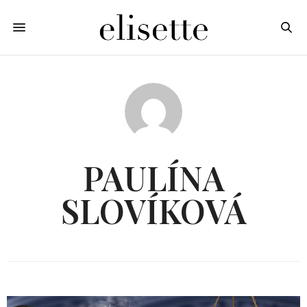
PAULÍNA
SLOVÍKOVÁ