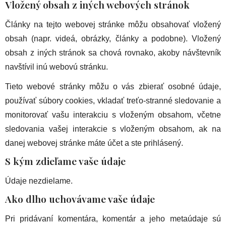
Vložený obsah z iných webových stránok
Články na tejto webovej stránke môžu obsahovať vložený
obsah (napr. videá, obrázky, články a podobne). Vložený
obsah z iných stránok sa chová rovnako, akoby návštevník
navštívil inú webovú stránku.
Tieto webové stránky môžu o vás zbierať osobné údaje,
používať súbory cookies, vkladať treťo-stranné sledovanie a
monitorovať vašu interakciu s vloženým obsahom, včetne
sledovania vašej interakcie s vloženým obsahom, ak na
danej webovej stránke máte účet a ste prihlásený.
S kým zdieľame vaše údaje
Údaje nezdielame.
Ako dlho uchovávame vaše údaje
Pri pridávaní komentára, komentár a jeho metaúdaje sú