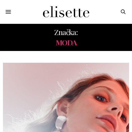
Značka:
MODA