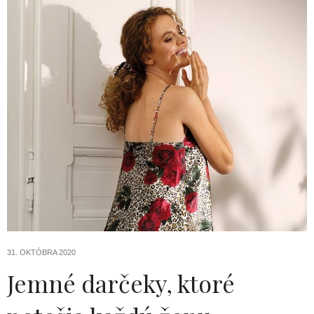
31. OKTÓBRA 2020
Jemné darčeky, ktoré