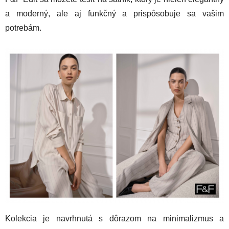
a moderný, ale aj funkčný a prispôsobuje sa vašim
potrebám.
Kolekcia je navrhnutá s dôrazom na minimalizmus a