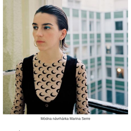
Módna návrhárka Marina Serre