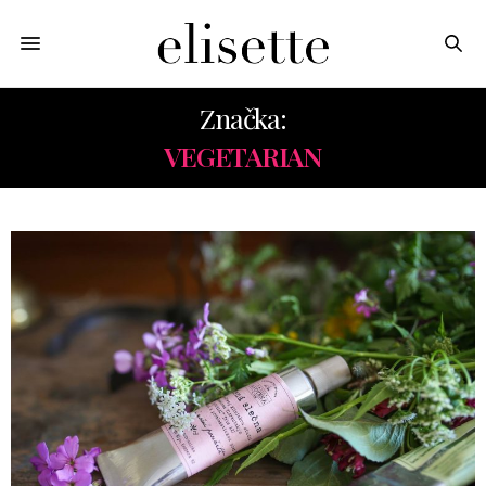
Značka:
VEGETARIAN