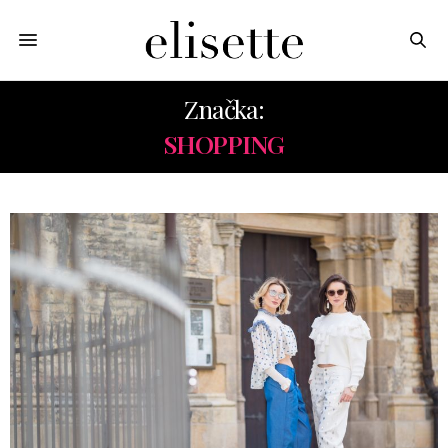
Značka:
SHOPPING