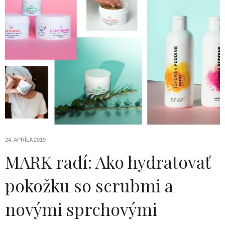
24. APRÍLA 2019
MARK radí: Ako hydratovať
pokožku so scrubmi a
novými sprchovými