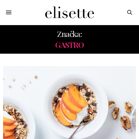
Značka:
GASTRO