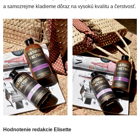
a samozrejme kladieme dôraz na vysokú kvalitu a čerstvosť.
Hodnotenie redakcie Elisette