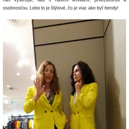
osobnosťou. Lebo to je štýlové, čo je viac ako byť trendy!