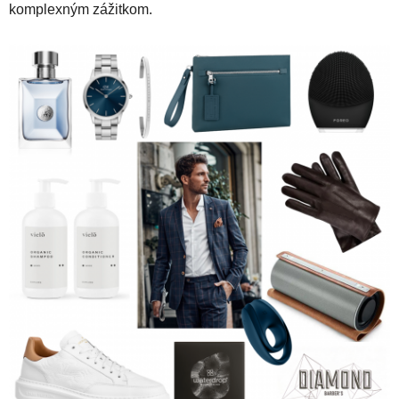
komplexným zážitkom.