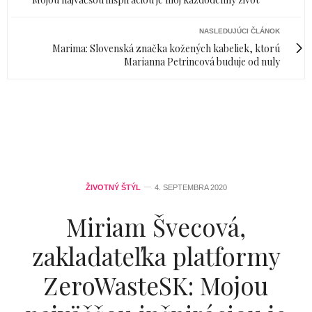
NASLEDUJÚCI ČLÁNOK
Marima: Slovenská značka kožených kabeliek, ktorú
Marianna Petrincová buduje od nuly
ŽIVOTNÝ ŠTÝL
4. SEPTEMBRA 2020
Miriam Švecová,
zakladateľka platformy
ZeroWasteSK: Mojou