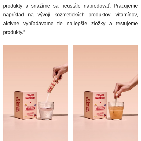
produkty a snažíme sa neustále napredovať. Pracujeme
napríklad na vývoji kozmetických produktov, vitamínov,
aktívne vyhľadávame tie najlepšie zložky a testujeme
produkty.“