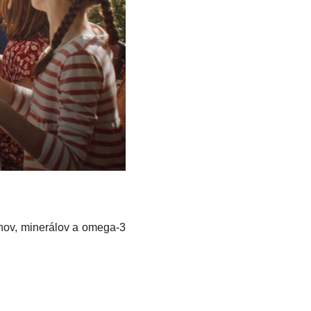
ínov, minerálov a omega-3