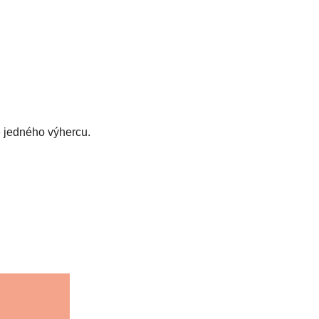
e jedného výhercu.