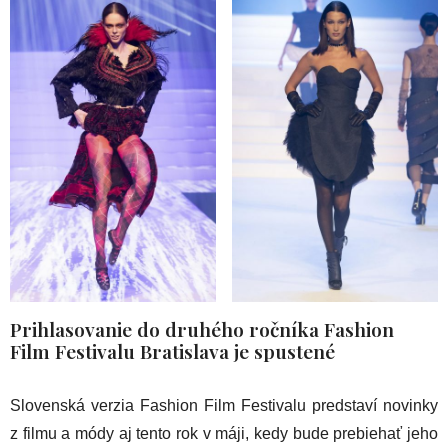
Prihlasovanie do druhého ročníka Fashion
Film Festivalu Bratislava je spustené
Slovenská verzia Fashion Film Festivalu predstaví novinky
z filmu a módy aj tento rok v máji, kedy bude prebiehať jeho