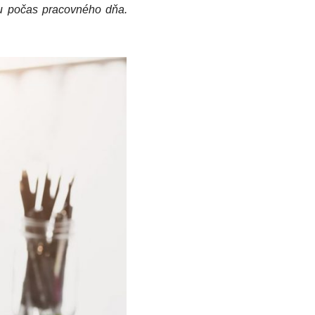
du počas pracovného dňa.