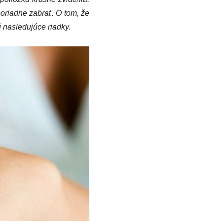
oriadne zabrať. O tom, že
 nasledujúce riadky.