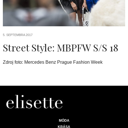
5. SEPTEMBRA 2017
Street Style: MBPFW S/S 18
Zdroj foto: Mercedes Benz Prague Fashion Week
MÓDA
KRÁSA