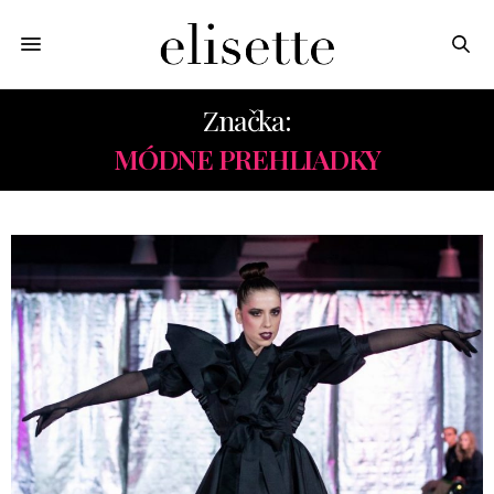
Značka:
MÓDNE PREHLIADKY