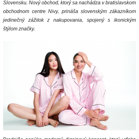
Slovensku. Nový obchod, ktorý sa nachádza v bratislavskom
obchodnom centre Nivy, prináša slovenským zákazníkom
jedinečný zážitok z nakupovania, spojený s ikonickým
štýlom značky.