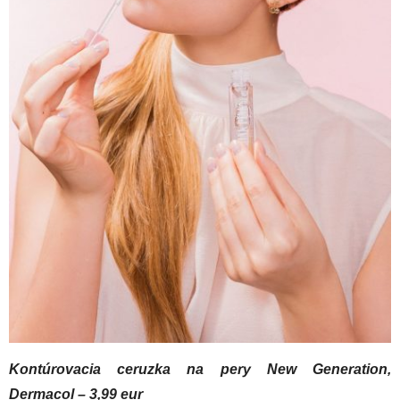
Kontúrovacia ceruzka na pery New Generation,
Dermacol – 3,99 eur