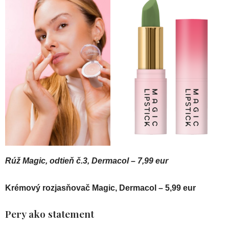
Rúž Magic, odtieň č.3, Dermacol – 7,99 eur
Krémový rozjasňovač Magic, Dermacol – 5,99 eur
Pery ako statement