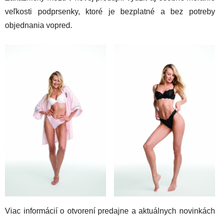
veľkosti podprsenky, ktoré je bezplatné a bez potreby
objednania vopred.
Viac informácií o otvorení predajne a aktuálnych novinkách