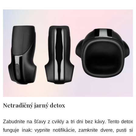
Netradičný jarný detox
Zabudnite na šťavy z cvikly a tri dni bez kávy. Tento detox
funguje inak: vypnite notifikácie, zamknite dvere, pusti si