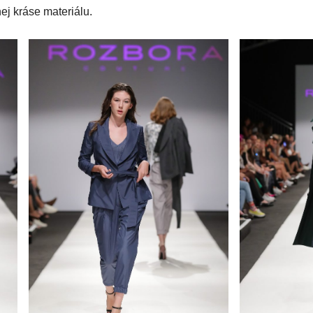
ej kráse materiálu.