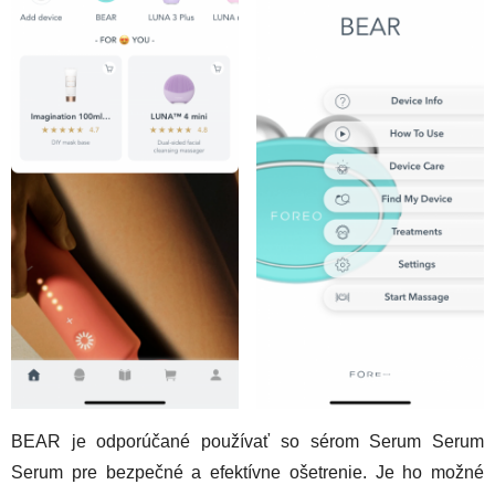
BEAR je odporúčané používať so sérom Serum Serum
Serum pre bezpečné a efektívne ošetrenie. Je ho možné