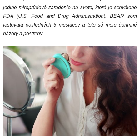
jediné miroprúdové zaradenie na svete, ktoré je schválené
FDA (U.S. Food and Drug Administration
)
. BEAR som
testovala posledných 6 mesiacov a toto sú moje úprimné
názory a postrehy.