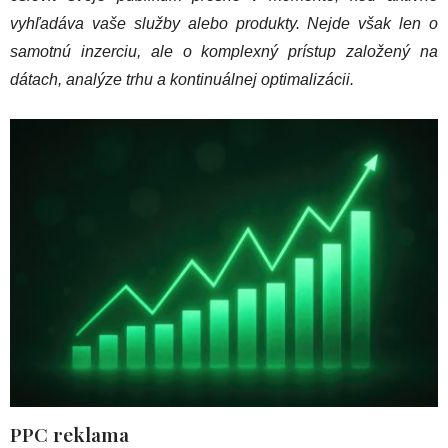
vyhľadáva vaše služby alebo produkty. Nejde však len o
samotnú inzerciu, ale o komplexný prístup založený na
dátach, analýze trhu a kontinuálnej optimalizácii.
PPC reklama