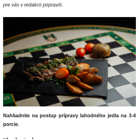
pre vás v redakcii pripravili.
Nahliadnite na postup prípravy lahodného jedla na 3-4
porcie
.