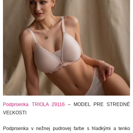
Podprsenka TRIOLA 29116
– MODEL PRE STREDNÉ
VEĽKOSTI
Podprsenka v nežnej pudrovej farbe s hladkými a tenko