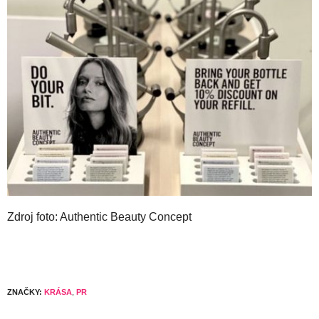
Zdroj foto: Authentic Beauty Concept
ZNAČKY:
KRÁSA
,
PR