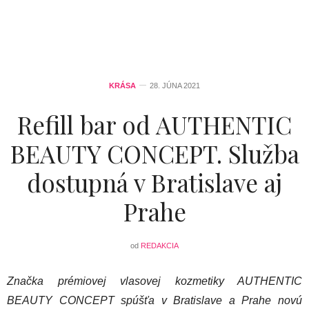
KRÁSA
28. JÚNA 2021
Refill bar od AUTHENTIC
BEAUTY CONCEPT. Služba
dostupná v Bratislave aj
Prahe
od
REDAKCIA
Značka prémiovej vlasovej kozmetiky AUTHENTIC
BEAUTY CONCEPT spúšťa v Bratislave a Prahe novú