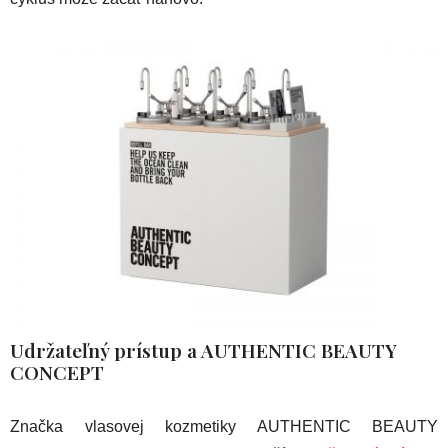
Udržateľný prístup a AUTHENTIC BEAUTY
CONCEPT
Značka vlasovej kozmetiky AUTHENTIC BEAUTY