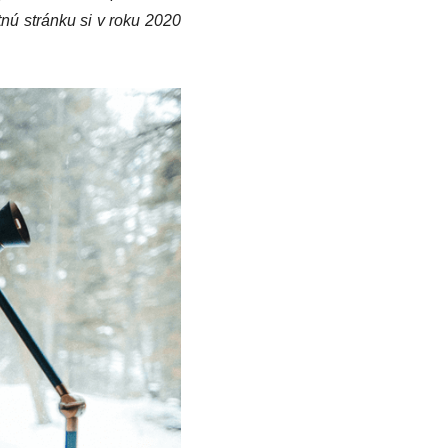
tnú stránku si v roku 2020