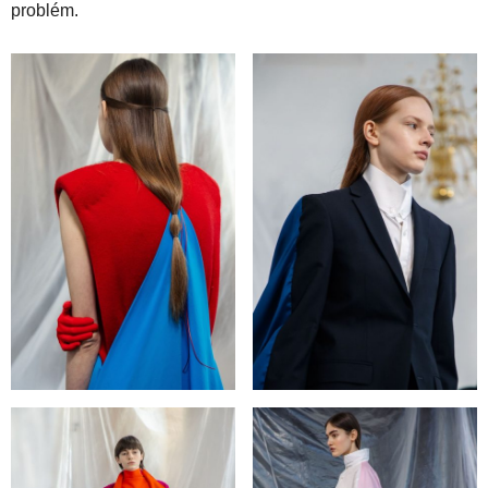
problém.