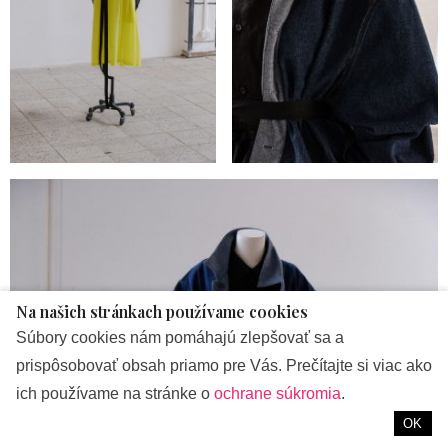
Na našich stránkach používame cookies
Súbory cookies nám pomáhajú zlepšovať sa a
prispôsobovať obsah priamo pre Vás. Prečítajte si viac ako
ich používame na stránke o
ochrane súkromia
.
OK