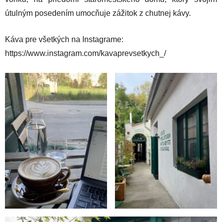
útulným posedením umocňuje zážitok z chutnej kávy.
Káva pre všetkých na Instagrame:
https://www.instagram.com/kavaprevsetkych_/