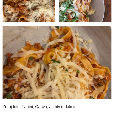
Zdroj foto: Fabini, Canva, archív redakcie