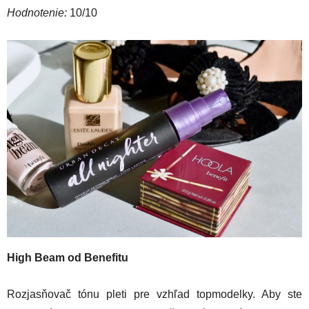
Hodnotenie:
10/10
High Beam od Benefitu
Rozjasňovač tónu pleti pre vzhľad topmodelky. Aby ste