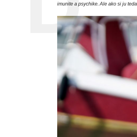
imunite a psychike. Ale ako si ju teda